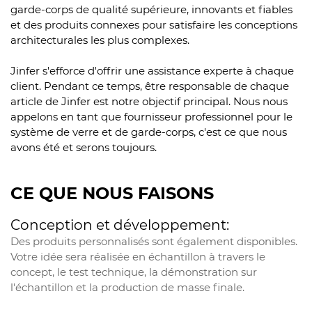
garde-corps de qualité supérieure, innovants et fiables
et des produits connexes pour satisfaire les conceptions
architecturales les plus complexes.
Jinfer s'efforce d'offrir une assistance experte à chaque
client. Pendant ce temps, être responsable de chaque
article de Jinfer est notre objectif principal. Nous nous
appelons en tant que fournisseur professionnel pour le
système de verre et de garde-corps, c'est ce que nous
avons été et serons toujours.
CE QUE NOUS FAISONS
Conception et développement:
Des produits personnalisés sont également disponibles.
Votre idée sera réalisée en échantillon à travers le
concept, le test technique, la démonstration sur
l'échantillon et la production de masse finale.