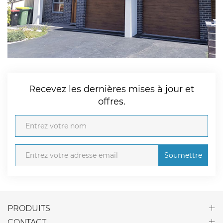
Recevez les dernières mises à jour et
offres.
Soumettre
PRODUITS
CONTACT