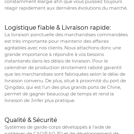
constamment élargie afin que vous puissiez toujours
réagir rapidement aux dernières évolutions du marché.
Logistique fiable & Livraison rapide:
La livraison ponctuelle des marchandises commandées
est très importante pour maintenir des affaires
agréables avec nos clients. Nous attachons donc une
grande importance à répondre à vos besoins
instantanés dans les délais de livraison. Pour le
calendrier de production strictement raboté garantit
que les marchandises sont fabriquées selon le délai de
livraison convenu. De plus, situé à proximité du port de
Qingdao, qui est l'un des plus grands ports de Chine,
permet de gagner beaucoup de temps et rend la
livraison de Jinfer plus pratique.
Qualité & Sécurité
Systèmes de garde-corps développés à l'aide de
systèmes de CAO/FAO 3D et de développement de