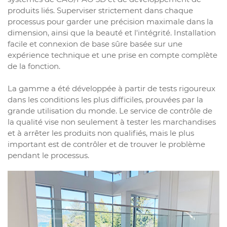
produits liés. Superviser strictement dans chaque
processus pour garder une précision maximale dans la
dimension, ainsi que la beauté et l'intégrité. Installation
facile et connexion de base sûre basée sur une
expérience technique et une prise en compte complète
de la fonction.
La gamme a été développée à partir de tests rigoureux
dans les conditions les plus difficiles, prouvées par la
grande utilisation du monde. Le service de contrôle de
la qualité vise non seulement à tester les marchandises
et à arrêter les produits non qualifiés, mais le plus
important est de contrôler et de trouver le problème
pendant le processus.