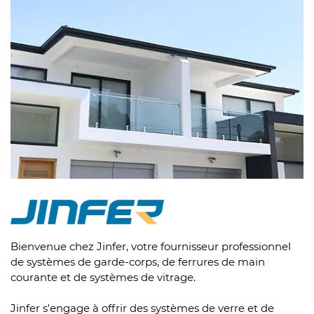
Bienvenue chez Jinfer, votre fournisseur professionnel
de systèmes de garde-corps, de ferrures de main
courante et de systèmes de vitrage.
Jinfer s'engage à offrir des systèmes de verre et de