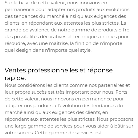
Sur la base de cette valeur, nous innovons en
permanence pour adapter nos produits aux évolutions
des tendances du marché ainsi qu'aux exigences des
clients, en répondant aux attentes les plus strictes. La
grande polyvalence de notre gamme de produits offre
des possibilités décoratives et techniques infinies pour
résoudre, avec une maîtrise, la finition de n'importe
quel design dans n'importe quel style.
Ventes professionnelles et réponse
rapide:
Nous considérons les clients comme nos partenaires et
leur propre succès est très important pour nous. Forts
de cette valeur, nous innovons en permanence pour
adapter nos produits à l'évolution des tendances du
marché ainsi qu'aux exigences des clients, en
répondant aux attentes les plus strictes. Nous proposons
une large gamme de services pour vous aider à bâtir sur
votre succès. Cette gamme de services est