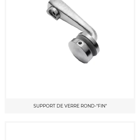
SUPPORT DE VERRE ROND-"FIN"