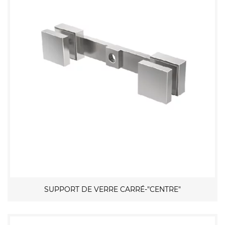
SUPPORT DE VERRE CARRÉ-"CENTRE"