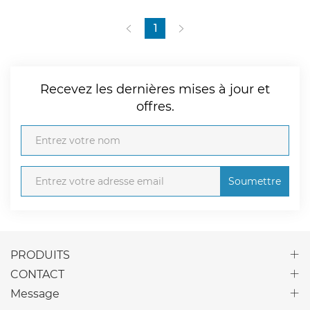
1
Recevez les dernières mises à jour et
offres.
Soumettre
PRODUITS
CONTACT
Message