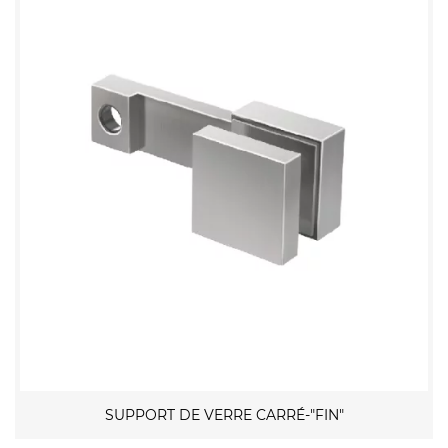
SUPPORT DE VERRE CARRÉ-"FIN"