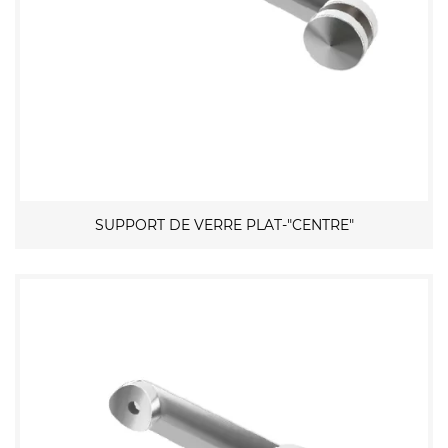
SUPPORT DE VERRE PLAT-"CENTRE"