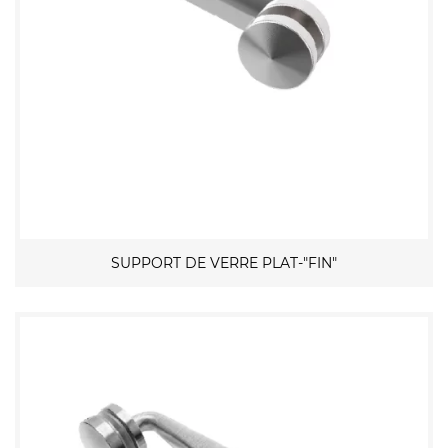
SUPPORT DE VERRE PLAT-"FIN"