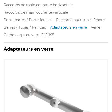
Raccords de main courante horizontale
Raccords de main courante verticale
Porte-barres / Porte-feuilles
Raccords pour tubes fendus
Barres / Tubes / Rail Cap
Adaptateurs en verre
Verre
Garde-corps en verre 2", 1-1/2"
Adaptateurs en verre