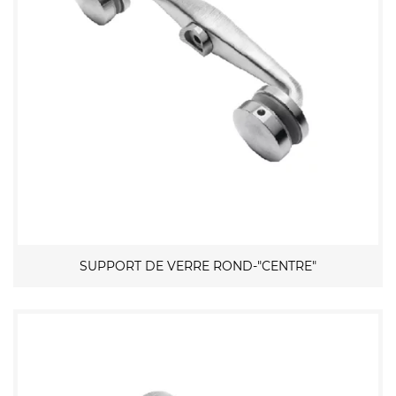
SUPPORT DE VERRE ROND-"CENTRE"