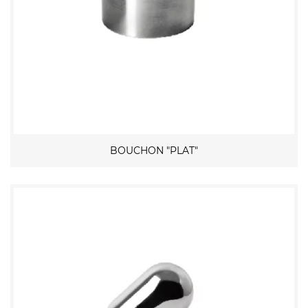
BOUCHON "PLAT"