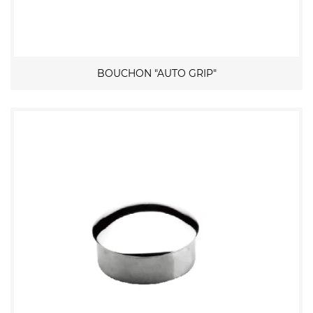
BOUCHON "AUTO GRIP"