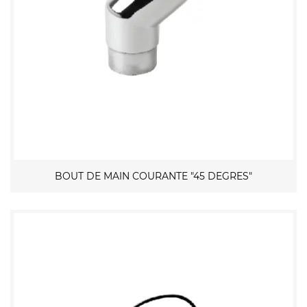
BOUT DE MAIN COURANTE "45 DEGRES"