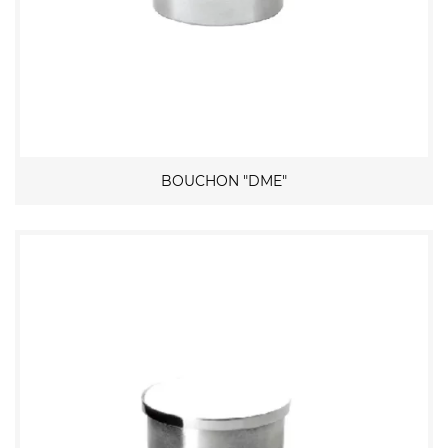
BOUCHON "DME"