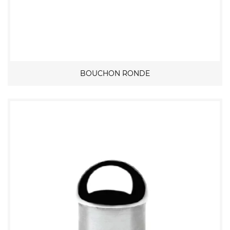
BOUCHON RONDE