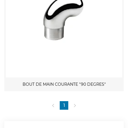
BOUT DE MAIN COURANTE "90 DEGRES"
1