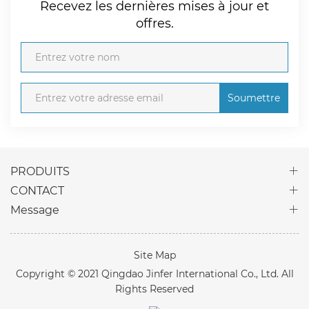
Recevez les dernières mises à jour et
offres.
Soumettre
PRODUITS
CONTACT
Message
Site Map
Copyright © 2021 Qingdao Jinfer International Co., Ltd. All
Rights Reserved