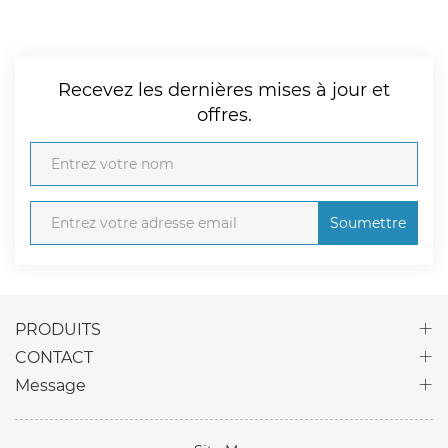
Recevez les dernières mises à jour et
offres.
Soumettre
PRODUITS
CONTACT
Message