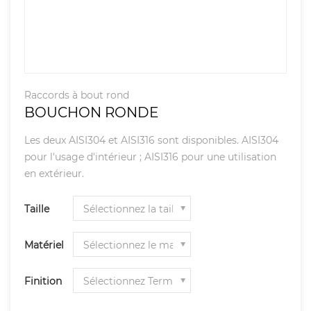
Raccords à bout rond
BOUCHON RONDE
Les deux AISI304 et AISI316 sont disponibles. AISI304
pour l'usage d'intérieur ; AISI316 pour une utilisation
en extérieur.
Taille
Matériel
Finition