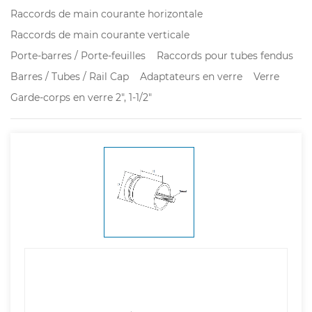
Raccords de main courante horizontale
Raccords de main courante verticale
Porte-barres / Porte-feuilles
Raccords pour tubes fendus
Barres / Tubes / Rail Cap
Adaptateurs en verre
Verre
Garde-corps en verre 2", 1-1/2"