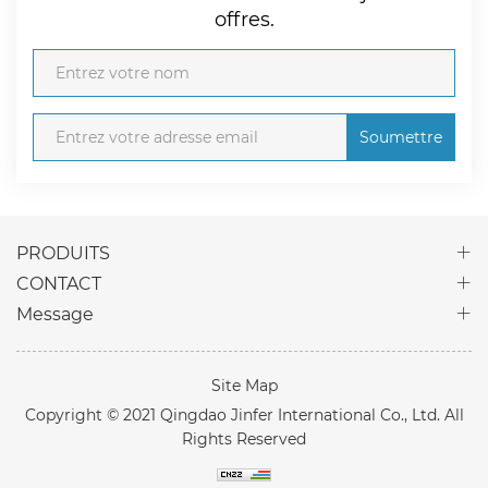
offres.
Soumettre
PRODUITS
CONTACT
Message
Site Map
Copyright © 2021 Qingdao Jinfer International Co., Ltd. All
Rights Reserved