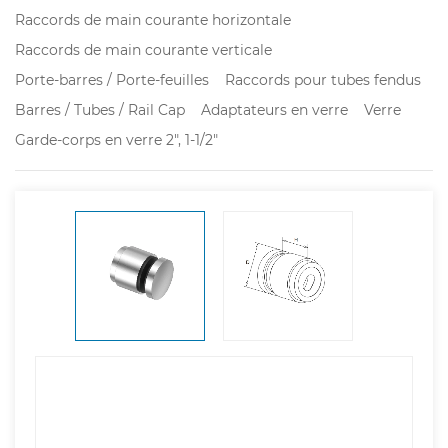
Raccords de main courante horizontale
Raccords de main courante verticale
Porte-barres / Porte-feuilles
Raccords pour tubes fendus
Barres / Tubes / Rail Cap
Adaptateurs en verre
Verre
Garde-corps en verre 2", 1-1/2"