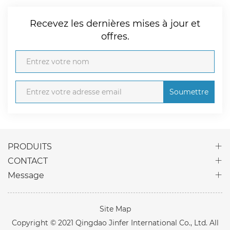
Recevez les dernières mises à jour et
offres.
Soumettre
PRODUITS
CONTACT
Message
Site Map
Copyright © 2021 Qingdao Jinfer International Co., Ltd. All